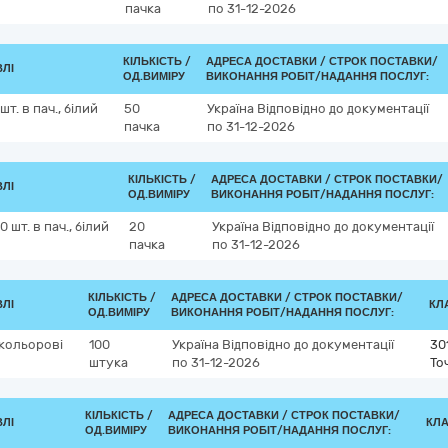
пачка
по 31-12-2026
КІЛЬКІСТЬ /
АДРЕСА ДОСТАВКИ /
СТРОК ПОСТАВКИ/
ВЛІ
ОД.ВИМІРУ
ВИКОНАННЯ РОБІТ/НАДАННЯ ПОСЛУГ:
шт. в пач., білий
50
Україна
Відповідно до документації
пачка
по 31-12-2026
КІЛЬКІСТЬ /
АДРЕСА ДОСТАВКИ /
СТРОК ПОСТАВКИ/
ВЛІ
ОД.ВИМІРУ
ВИКОНАННЯ РОБІТ/НАДАННЯ ПОСЛУГ:
0 шт. в пач., білий
20
Україна
Відповідно до документації
пачка
по 31-12-2026
КІЛЬКІСТЬ /
АДРЕСА ДОСТАВКИ /
СТРОК ПОСТАВКИ/
ВЛІ
КЛА
ОД.ВИМІРУ
ВИКОНАННЯ РОБІТ/НАДАННЯ ПОСЛУГ:
кольорові
100
Україна
Відповідно до документації
30
штука
по 31-12-2026
То
КІЛЬКІСТЬ /
АДРЕСА ДОСТАВКИ /
СТРОК ПОСТАВКИ/
ВЛІ
КЛА
ОД.ВИМІРУ
ВИКОНАННЯ РОБІТ/НАДАННЯ ПОСЛУГ: