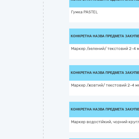
Гумка PASTEL
КОНКРЕТНА НАЗВА ПРЕДМЕТА ЗАКУПІ
Маркер /зелений/ текстовий 2-4 
КОНКРЕТНА НАЗВА ПРЕДМЕТА ЗАКУПІ
Маркер /жовтий/ текстовий 2-4 м
КОНКРЕТНА НАЗВА ПРЕДМЕТА ЗАКУПІ
Маркер водостійкий, чорний круг