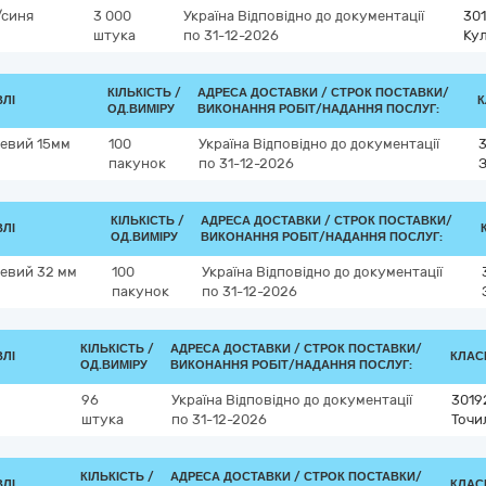
/синя
3 000
Україна
Відповідно до документації
301
штука
по 31-12-2026
Кул
КІЛЬКІСТЬ /
АДРЕСА ДОСТАВКИ /
СТРОК ПОСТАВКИ/
ВЛІ
К
ОД.ВИМІРУ
ВИКОНАННЯ РОБІТ/НАДАННЯ ПОСЛУГ:
левий 15мм
100
Україна
Відповідно до документації
пакунок
по 31-12-2026
З
КІЛЬКІСТЬ /
АДРЕСА ДОСТАВКИ /
СТРОК ПОСТАВКИ/
ВЛІ
ОД.ВИМІРУ
ВИКОНАННЯ РОБІТ/НАДАННЯ ПОСЛУГ:
левий 32 мм
100
Україна
Відповідно до документації
пакунок
по 31-12-2026
КІЛЬКІСТЬ /
АДРЕСА ДОСТАВКИ /
СТРОК ПОСТАВКИ/
ВЛІ
КЛАСИ
ОД.ВИМІРУ
ВИКОНАННЯ РОБІТ/НАДАННЯ ПОСЛУГ:
96
Україна
Відповідно до документації
3019
штука
по 31-12-2026
Точи
КІЛЬКІСТЬ /
АДРЕСА ДОСТАВКИ /
СТРОК ПОСТАВКИ/
ВЛІ
КЛАСИ