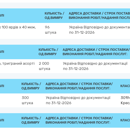
КІЛЬКІСТЬ /
АДРЕСА ДОСТАВКИ /
СТРОК ПОСТАВ
ВЛІ
ОД.ВИМІРУ
ВИКОНАННЯ РОБІТ/НАДАННЯ ПОСЛУ
 100 ярдів х 40 мкм,
96
Україна
Відповідно до документац
штука
по 31-12-2026
КІЛЬКІСТЬ /
АДРЕСА ДОСТАВКИ /
СТРОК ПОСТАВКИ/
ВЛІ
ОД.ВИМІРУ
ВИКОНАННЯ РОБІТ/НАДАННЯ ПОСЛУГ:
, триграний асорті
2 000
Україна
Відповідно до документації
штука
по 31-12-2026
КІЛЬКІСТЬ /
АДРЕСА ДОСТАВКИ /
СТРОК ПОСТАВКИ/
ВЛІ
КЛАСИ
ОД.ВИМІРУ
ВИКОНАННЯ РОБІТ/НАДАННЯ ПОСЛУГ:
300
Україна
Відповідно до документації
3019
штука
по 31-12-2026
Крес
КІЛЬКІСТЬ /
АДРЕСА ДОСТАВКИ /
СТРОК ПОСТАВКИ/
ВЛІ
КЛАСИ
ОД.ВИМІРУ
ВИКОНАННЯ РОБІТ/НАДАННЯ ПОСЛУГ: