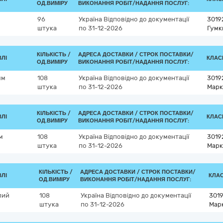
ОД.ВИМІРУ
ВИКОНАННЯ РОБІТ/НАДАННЯ ПОСЛУГ:
96
Україна
Відповідно до документації
3019
штука
по 31-12-2026
Гумк
КІЛЬКІСТЬ /
АДРЕСА ДОСТАВКИ /
СТРОК ПОСТАВКИ/
ВЛІ
КЛАСИ
ОД.ВИМІРУ
ВИКОНАННЯ РОБІТ/НАДАННЯ ПОСЛУГ:
мм
108
Україна
Відповідно до документації
3019
штука
по 31-12-2026
Марк
КІЛЬКІСТЬ /
АДРЕСА ДОСТАВКИ /
СТРОК ПОСТАВКИ/
ВЛІ
КЛАСИ
ОД.ВИМІРУ
ВИКОНАННЯ РОБІТ/НАДАННЯ ПОСЛУГ:
м
108
Україна
Відповідно до документації
3019
штука
по 31-12-2026
Марк
КІЛЬКІСТЬ /
АДРЕСА ДОСТАВКИ /
СТРОК ПОСТАВКИ/
ВЛІ
КЛАС
ОД.ВИМІРУ
ВИКОНАННЯ РОБІТ/НАДАННЯ ПОСЛУГ:
лий
108
Україна
Відповідно до документації
301
штука
по 31-12-2026
Мар