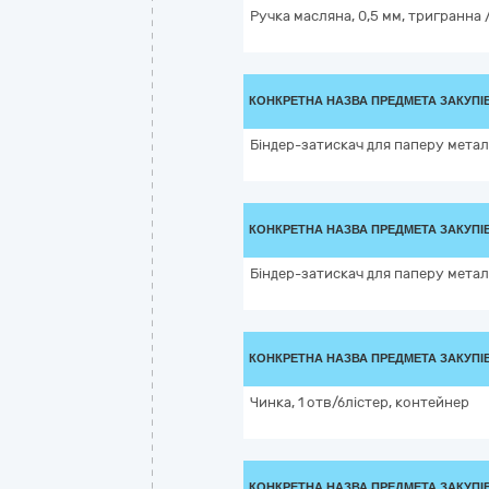
Ручка масляна, 0,5 мм, тригранна 
КОНКРЕТНА НАЗВА ПРЕДМЕТА ЗАКУПІ
Біндер-затискач для паперу мета
КОНКРЕТНА НАЗВА ПРЕДМЕТА ЗАКУПІ
Біндер-затискач для паперу мета
КОНКРЕТНА НАЗВА ПРЕДМЕТА ЗАКУПІ
Чинка, 1 отв/блістер, контейнер
КОНКРЕТНА НАЗВА ПРЕДМЕТА ЗАКУПІ