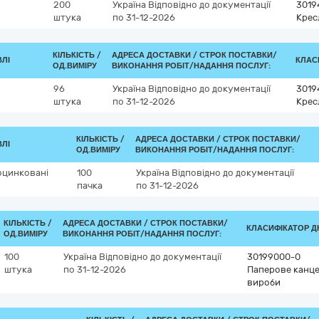
200
Україна
Відповідно до документації
3019
штука
по 31-12-2026
Крес
КІЛЬКІСТЬ /
АДРЕСА ДОСТАВКИ /
СТРОК ПОСТАВКИ/
ВЛІ
КЛАСИ
ОД.ВИМІРУ
ВИКОНАННЯ РОБІТ/НАДАННЯ ПОСЛУГ:
96
Україна
Відповідно до документації
3019
штука
по 31-12-2026
Крес
КІЛЬКІСТЬ /
АДРЕСА ДОСТАВКИ /
СТРОК ПОСТАВКИ/
ВЛІ
ОД.ВИМІРУ
ВИКОНАННЯ РОБІТ/НАДАННЯ ПОСЛУГ:
 оцинковані
100
Україна
Відповідно до документації
пачка
по 31-12-2026
КІЛЬКІСТЬ /
АДРЕСА ДОСТАВКИ /
СТРОК ПОСТАВКИ/
КЛАСИФІКАТОР ДК 
ОД.ВИМІРУ
ВИКОНАННЯ РОБІТ/НАДАННЯ ПОСЛУГ:
100
Україна
Відповідно до документації
30199000-0
штука
по 31-12-2026
Паперове канце
вироби