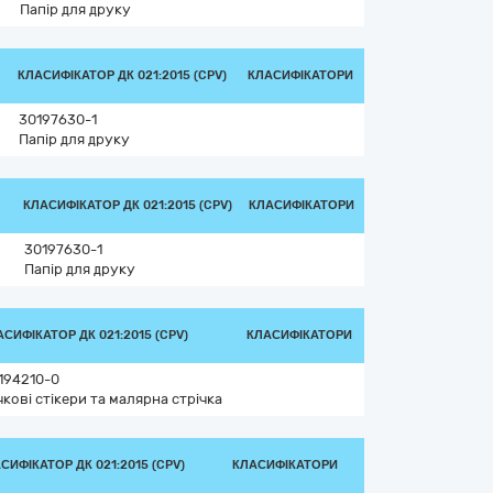
Папір для друку
КЛАСИФІКАТОР ДК 021:2015 (CPV)
КЛАСИФІКАТОРИ
30197630-1
Папір для друку
КЛАСИФІКАТОР ДК 021:2015 (CPV)
КЛАСИФІКАТОРИ
30197630-1
Папір для друку
СИФІКАТОР ДК 021:2015 (CPV)
КЛАСИФІКАТОРИ
194210-0
чкові стікери та малярна стрічка
СИФІКАТОР ДК 021:2015 (CPV)
КЛАСИФІКАТОРИ