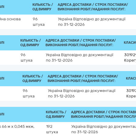
КІЛЬКІСТЬ /
АДРЕСА ДОСТАВКИ /
СТРОК ПОСТАВКИ/
ВЛІ
ОД.ВИМІРУ
ВИКОНАННЯ РОБІТ/НАДАННЯ ПОСЛУГ:
йна основа
96
Україна
Відповідно до документації
штука
по 31-12-2026
КІЛЬКІСТЬ /
АДРЕСА ДОСТАВКИ /
СТРОК ПОСТАВКИ/
ВЛІ
КЛАСИФ
ОД.ВИМІРУ
ВИКОНАННЯ РОБІТ/НАДАННЯ ПОСЛУГ:
96
Україна
Відповідно до документації
30192
штука
по 31-12-2026
Корег
КІЛЬКІСТЬ /
АДРЕСА ДОСТАВКИ /
СТРОК ПОСТАВКИ/
ВЛІ
КЛАСИ
ОД.ВИМІРУ
ВИКОНАННЯ РОБІТ/НАДАННЯ ПОСЛУГ:
96
Україна
Відповідно до документації
3019
штука
по 31-12-2026
Коре
КІЛЬКІСТЬ /
АДРЕСА ДОСТАВКИ /
СТРОК ПОСТАВ
ВЛІ
ОД.ВИМІРУ
ВИКОНАННЯ РОБІТ/НАДАННЯ ПОСЛУ
 66 м х 0,045 мкм,
192
Україна
Відповідно до документац
штука
по 31-12-2026