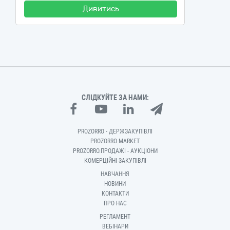
Дивитись
СЛІДКУЙТЕ ЗА НАМИ:
PROZORRO - ДЕРЖЗАКУПІВЛІ
PROZORRO MARKET
PROZORRO.ПРОДАЖІ - АУКЦІОНИ
КОМЕРЦІЙНІ ЗАКУПІВЛІ
НАВЧАННЯ
НОВИНИ
КОНТАКТИ
ПРО НАС
РЕГЛАМЕНТ
ВЕБІНАРИ