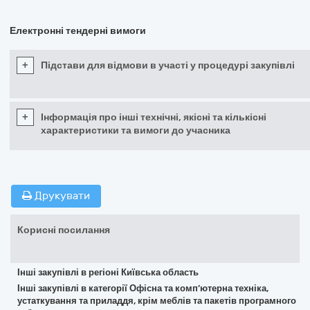
Електронні тендерні вимоги
+
Підстави для відмови в участі у процедурі закупівлі
+
Інформація про інші технічні, якісні та кількісні
характеристики та вимоги до учасника
Друкувати
Корисні посилання
Інші закупівлі в регіоні Київська область
Інші закупівлі в категорії Офісна та комп’ютерна техніка,
устаткування та приладдя, крім меблів та пакетів програмного