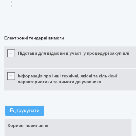
Електронні тендерні вимоги
+
Підстави для відмови в участі у процедурі закупівлі
+
Інформація про інші технічні, якісні та кількісні
характеристики та вимоги до учасника
Друкувати
Корисні посилання