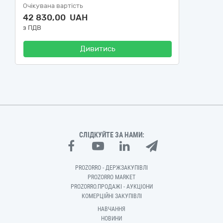
Очікувана вартість
42 830,00 UAH
з ПДВ
Дивитись
СЛІДКУЙТЕ ЗА НАМИ:
PROZORRO - ДЕРЖЗАКУПІВЛІ
PROZORRO MARKET
PROZORRO.ПРОДАЖІ - АУКЦІОНИ
КОМЕРЦІЙНІ ЗАКУПІВЛІ
НАВЧАННЯ
НОВИНИ