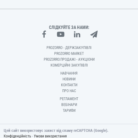
СЛІДКУЙТЕ ЗА НАМИ:
PROZORRO - ДЕРЖЗАКУПІВЛІ
PROZORRO MARKET
PROZORRO.ПРОДАЖІ - АУКЦІОНИ
КОМЕРЦІЙНІ ЗАКУПІВЛІ
НАВЧАННЯ
НОВИНИ
КОНТАКТИ
ПРО НАС
РЕГЛАМЕНТ
ВЕБІНАРИ
ТАРИФИ
Цей сайт використовує захист від спаму reCAPTCHA (Google).
-
Конфіденційність
Умови використання