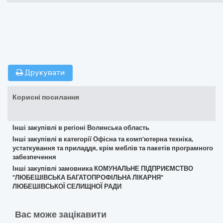
Друкувати
Корисні посилання
Інші закупівлі в регіоні Волинська область
Інші закупівлі в категорії Офісна та комп’ютерна техніка,
устаткування та приладдя, крім меблів та пакетів програмного
забезпечення
Інші закупівлі замовника КОМУНАЛЬНЕ ПІДПРИЄМСТВО
"ЛЮБЕШІВСЬКА БАГАТОПРОФІЛЬНА ЛІКАРНЯ"
ЛЮБЕШІВСЬКОЇ СЕЛИЩНОЇ РАДИ
Вас може зацікавити