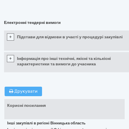
Електронні тендерні вимоги
+
Підстави для відмови в участі у процедурі закупівлі
+
Інформація про інші технічні, якісні та кількісні
характеристики та вимоги до учасника
Друкувати
Корисні посилання
Інші закупівлі в регіоні Вінницька область