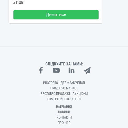
з ПДВ
Дивитись
СЛІДКУЙТЕ ЗА НАМИ:
PROZORRO - ДЕРЖЗАКУПІВЛІ
PROZORRO MARKET
PROZORRO.ПРОДАЖІ - АУКЦІОНИ
КОМЕРЦІЙНІ ЗАКУПІВЛІ
НАВЧАННЯ
НОВИНИ
КОНТАКТИ
ПРО НАС