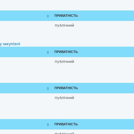
ПРИВАТНІСТЬ
публічний
 закупівлі
ПРИВАТНІСТЬ
публічний
ПРИВАТНІСТЬ
публічний
ПРИВАТНІСТЬ
публічний