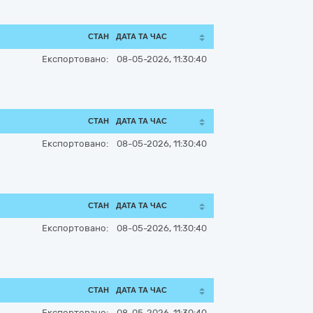
СТАН
ДАТА ТА ЧАС
Експортовано:
08-05-2026, 11:30:40
СТАН
ДАТА ТА ЧАС
Експортовано:
08-05-2026, 11:30:40
СТАН
ДАТА ТА ЧАС
Експортовано:
08-05-2026, 11:30:40
СТАН
ДАТА ТА ЧАС
Експортовано:
08-05-2026, 11:30:40