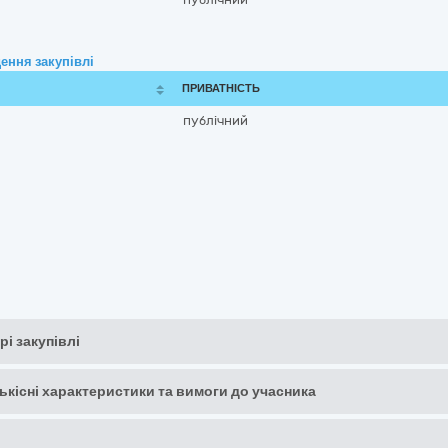
ення закупівлі
ПРИВАТНІСТЬ
публічний
рі закупівлі
кількісні характеристики та вимоги до учасника