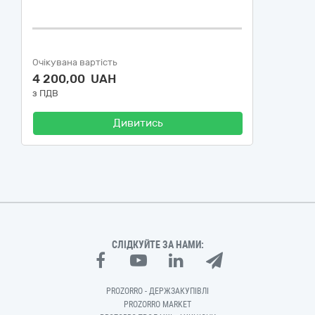
Очікувана вартість
4 200,00 UAH
з ПДВ
Дивитись
СЛІДКУЙТЕ ЗА НАМИ:
PROZORRO - ДЕРЖЗАКУПІВЛІ
PROZORRO MARKET