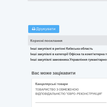
Друкувати
Корисні посилання
Інші закупівлі в регіоні Київська область
Інші закупівлі в категорії Офісна та комп’ютерна
Інші закупівлі замовника Управління гуманітарно
Вас може зацікавити
Канцелярські товари
ТОВАРИСТВО З ОБМЕЖЕНОЮ
ВІДПОВІДАЛЬНІСТЮ "ЄВРО-РЕКОНСТРУКЦІЯ"