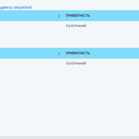
дмету закупівлі
ПРИВАТНІСТЬ
публічний
ПРИВАТНІСТЬ
публічний