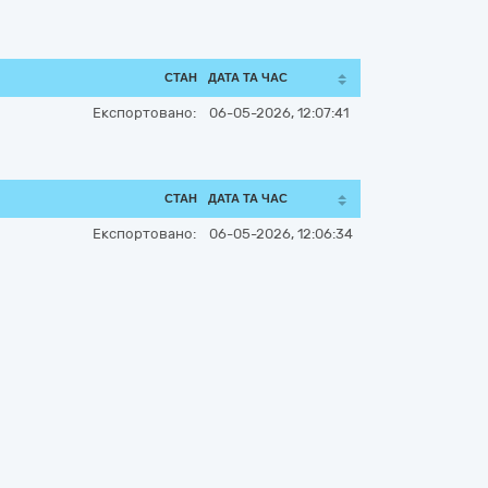
СТАН
ДАТА ТА ЧАС
Експортовано:
06-05-2026, 12:07:41
СТАН
ДАТА ТА ЧАС
Експортовано:
06-05-2026, 12:06:34