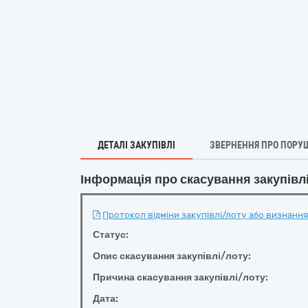
ДЕТАЛІ ЗАКУПІВЛІ
ЗВЕРНЕННЯ ПРО ПОРУ
Інформація про скасування закупівл
Протокол відміни закупівлі/лоту або визнання 
Статус:
Опис скасування закупівлі/лоту:
Причина скасування закупівлі/лоту:
Дата: