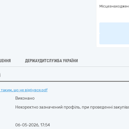
Місцезнаходжен
ШЕННЯ
ДЕРЖАУДИТСЛУЖБА УКРАЇНИ
і
таким, що не відбувся.pdf
Виконано
Некоректно зазначений профіль, при проведенні закупівл
06-05-2026, 17:54