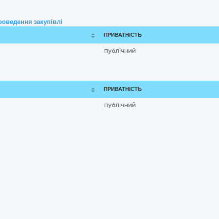
роведення закупівлі
ПРИВАТНІСТЬ
публічний
ПРИВАТНІСТЬ
публічний