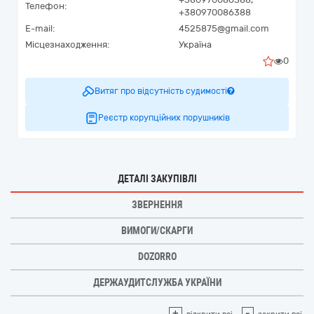
Телефон:
+380970086388
E-mail:
4525875@gmail.com
Місцезнаходження:
Україна
0
Витяг про відсутність судимості
Реєстр корупційних порушників
ДЕТАЛІ ЗАКУПІВЛІ
ЗВЕРНЕННЯ
ВИМОГИ/СКАРГИ
DOZORRO
ДЕРЖАУДИТСЛУЖБА УКРАЇНИ
+
-