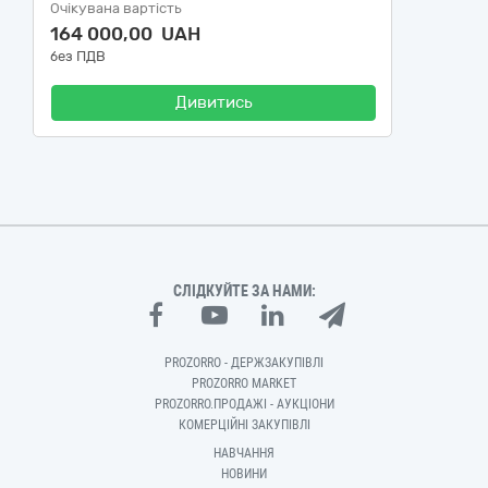
Очікувана вартість
164 000,00 UAH
без ПДВ
Дивитись
СЛІДКУЙТЕ ЗА НАМИ:
PROZORRO - ДЕРЖЗАКУПІВЛІ
PROZORRO MARKET
PROZORRO.ПРОДАЖІ - АУКЦІОНИ
КОМЕРЦІЙНІ ЗАКУПІВЛІ
НАВЧАННЯ
НОВИНИ