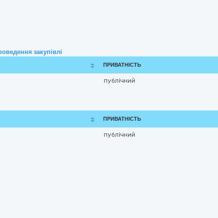
роведення закупівлі
ПРИВАТНІСТЬ
публічний
ПРИВАТНІСТЬ
публічний