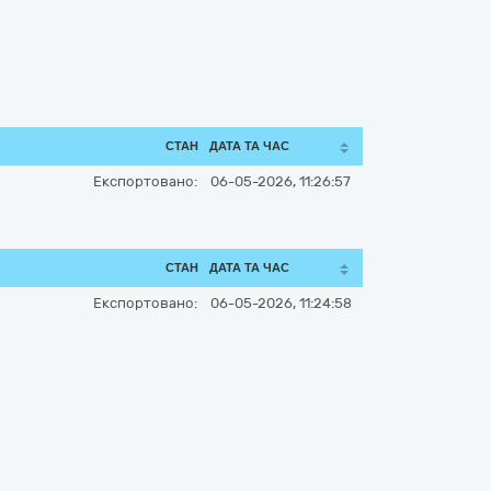
СТАН
ДАТА ТА ЧАС
Експортовано:
06-05-2026, 11:26:57
СТАН
ДАТА ТА ЧАС
Експортовано:
06-05-2026, 11:24:58