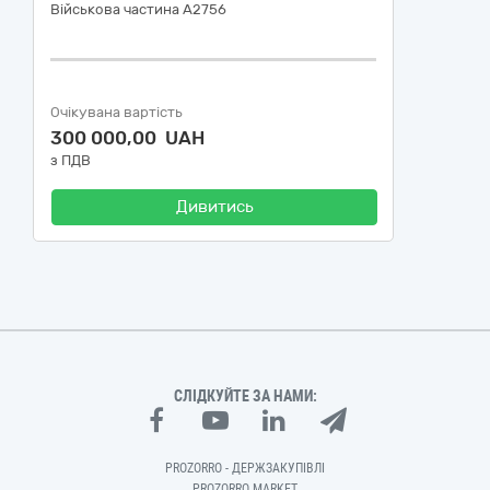
Військова частина А2756
Очікувана вартість
300 000,00 UAH
з ПДВ
Дивитись
СЛІДКУЙТЕ ЗА НАМИ:
PROZORRO - ДЕРЖЗАКУПІВЛІ
PROZORRO MARKET