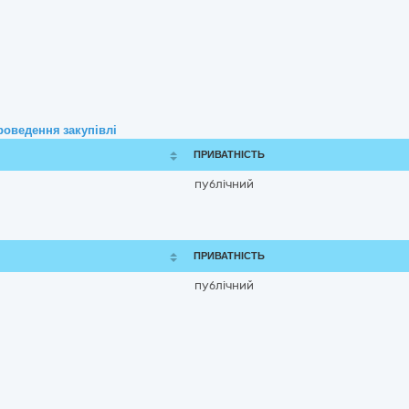
роведення закупівлі
ПРИВАТНІСТЬ
публічний
ПРИВАТНІСТЬ
публічний