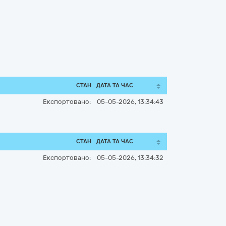
СТАН
ДАТА ТА ЧАС
Експортовано:
05-05-2026, 13:34:43
СТАН
ДАТА ТА ЧАС
Експортовано:
05-05-2026, 13:34:32