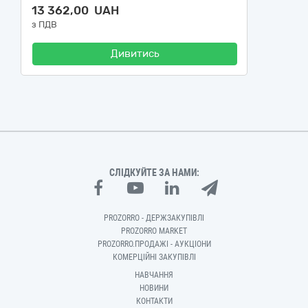
13 362,00 UAH
з ПДВ
Дивитись
СЛІДКУЙТЕ ЗА НАМИ:
PROZORRO - ДЕРЖЗАКУПІВЛІ
PROZORRO MARKET
PROZORRO.ПРОДАЖІ - АУКЦІОНИ
КОМЕРЦІЙНІ ЗАКУПІВЛІ
НАВЧАННЯ
НОВИНИ
КОНТАКТИ