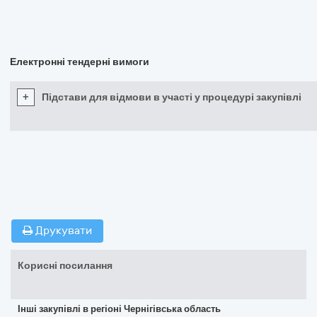
Електронні тендерні вимоги
+
Підстави для відмови в участі у процедурі закупівлі
Друкувати
Корисні посилання
Інші закупівлі в регіоні Чернігівська область