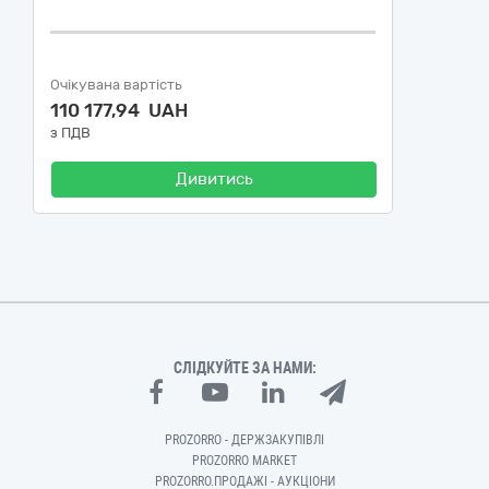
Очікувана вартість
110 177,94 UAH
з ПДВ
Дивитись
СЛІДКУЙТЕ ЗА НАМИ:
PROZORRO - ДЕРЖЗАКУПІВЛІ
PROZORRO MARKET
PROZORRO.ПРОДАЖІ - АУКЦІОНИ