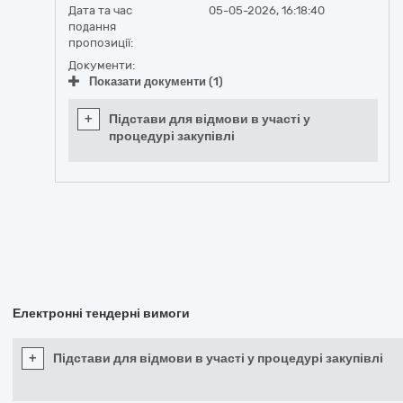
Дата та час
05-05-2026, 16:18:40
подання
пропозиції:
Документи:
Показати документи (1)
+
Підстави для відмови в участі у
процедурі закупівлі
Електронні тендерні вимоги
+
Підстави для відмови в участі у процедурі закупівлі