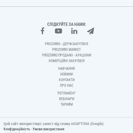
СЛІДКУЙТЕ ЗА НАМИ:
PROZORRO - ДЕРЖЗАКУПІВЛІ
PROZORRO MARKET
PROZORRO.ПРОДАЖІ - АУКЦІОНИ
КОМЕРЦІЙНІ ЗАКУПІВЛІ
НАВЧАННЯ
НОВИНИ
КОНТАКТИ
ПРО НАС
РЕГЛАМЕНТ
ВЕБІНАРИ
ТАРИФИ
Цей сайт використовує захист від спаму reCAPTCHA (Google).
-
Конфіденційність
Умови використання