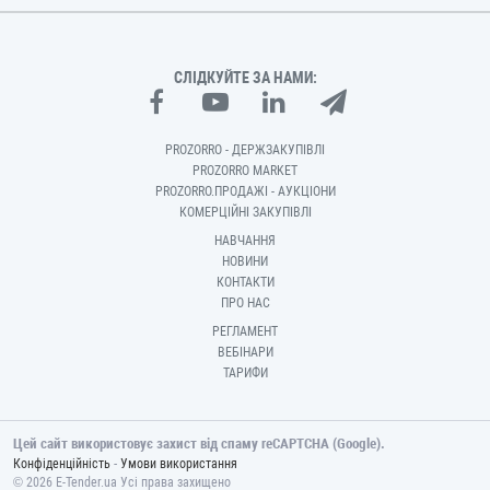
СЛІДКУЙТЕ ЗА НАМИ:
PROZORRO - ДЕРЖЗАКУПІВЛІ
PROZORRO MARKET
PROZORRO.ПРОДАЖІ - АУКЦІОНИ
КОМЕРЦІЙНІ ЗАКУПІВЛІ
НАВЧАННЯ
НОВИНИ
КОНТАКТИ
ПРО НАС
РЕГЛАМЕНТ
ВЕБІНАРИ
ТАРИФИ
Цей сайт використовує захист від спаму reCAPTCHA (Google).
-
Конфіденційність
Умови використання
© 2026 E-Tender.ua Усі права захищено