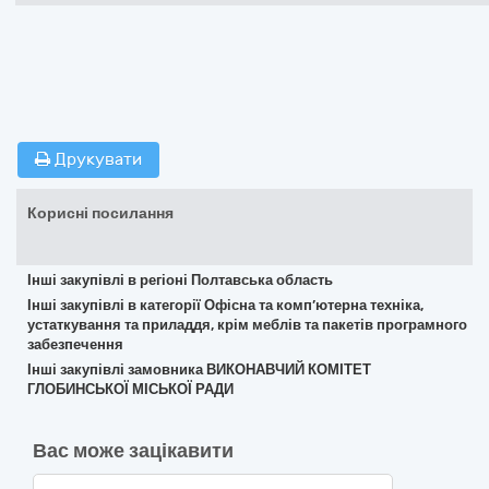
Друкувати
Корисні посилання
Інші закупівлі в регіоні Полтавська область
Інші закупівлі в категорії Офісна та комп’ютерна техніка,
устаткування та приладдя, крім меблів та пакетів програмного
забезпечення
Інші закупівлі замовника ВИКОНАВЧИЙ КОМІТЕТ
ГЛОБИНСЬКОЇ МІСЬКОЇ РАДИ
Вас може зацікавити