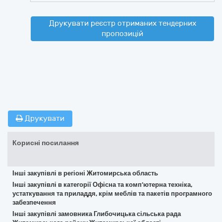
Друкувати реєстр отриманих тендерних
пропозицій
Друкувати
Корисні посилання
Інші закупівлі в регіоні Житомирська область
Інші закупівлі в категорії Офісна та комп’ютерна техніка,
устаткування та приладдя, крім меблів та пакетів програмного
забезпечення
Інші закупівлі замовника Глибочицька сільська рада