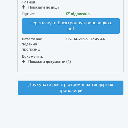
Позиції:
Показати позиції
Підпис:
підписано
Переглянути Електронну пропозицію в
pdf
Дата та час
03-04-2026, 09:49:44
подання
пропозиції:
Документи:
Показати документи (1)
Друкувати реєстр отриманих тендерних
пропозицій