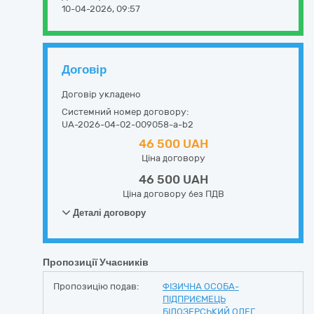
10-04-2026, 09:57
Договір
Договір укладено
Системний номер договору:
UA-2026-04-02-009058-a-b2
46 500 UAH
Ціна договору
46 500 UAH
Ціна договору без ПДВ
Деталі договору
Пропозиції Учасників
Пропозицію подав:
ФІЗИЧНА ОСОБА-
ПІДПРИЄМЕЦЬ
БІЛОЗЕРСЬКИЙ ОЛЕГ