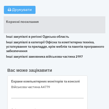
Друкувати
Корисні посилання
Інші закупівлі в регіоні Одеська область
Інші закупівлі в категорії Офісна та комп’ютерна техніка,
устаткування та приладдя, крім меблів та пакетів програмного
забезпечення
Інші закупівлі замовника військова частина 2197
Вас може зацікавити
Екрани компьютерних моніторів та консолі
Військова частина A4779