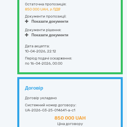
Остаточна пропозиція:
850 000
UAH,
з ПДВ
Документи пропозиції:
Показати документи
Документи рішення:
Показати документи
Дата акцепта:
10-04-2026, 22:12
Період подачі оскарження:
по 16-04-2026, 00:00
Договір
Договір укладено
Системний номер договору:
UA-2026-03-25-014641-a-c1
850 000 UAH
Ціна договору