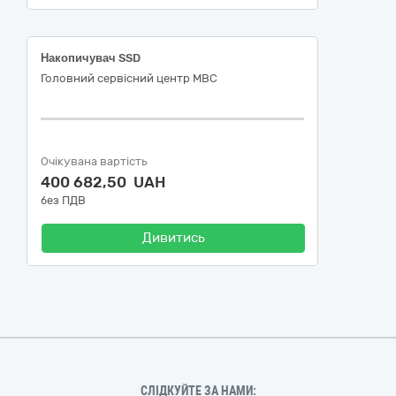
Накопичувач SSD
Головний сервісний центр МВС
Очікувана вартість
400 682,50 UAH
без ПДВ
Дивитись
СЛІДКУЙТЕ ЗА НАМИ: