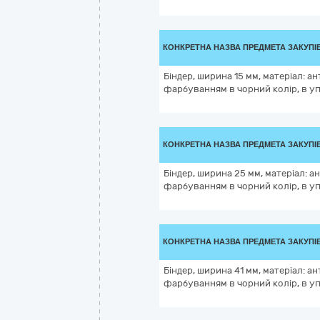
КОНКРЕТНА НАЗВА ПРЕДМЕТА ЗАКУПІ
Біндер, ширина 15 мм, матеріал: а
фарбуванням в чорний колір, в упа
КОНКРЕТНА НАЗВА ПРЕДМЕТА ЗАКУПІ
Біндер, ширина 25 мм, матеріал: а
фарбуванням в чорний колір, в упа
КОНКРЕТНА НАЗВА ПРЕДМЕТА ЗАКУПІ
Біндер, ширина 41 мм, матеріал: а
фарбуванням в чорний колір, в упа