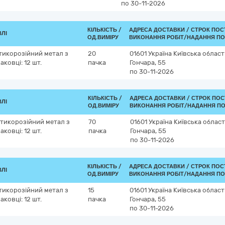
по 30-11-2026
КІЛЬКІСТЬ /
АДРЕСА ДОСТАВКИ /
СТРОК ПОС
ВЛІ
ОД.ВИМІРУ
ВИКОНАННЯ РОБІТ/НАДАННЯ ПО
нтикорозійний метал з
20
01601
Україна
Київська област
ковці: 12 шт.
пачка
Гончара, 55
по 30-11-2026
КІЛЬКІСТЬ /
АДРЕСА ДОСТАВКИ /
СТРОК ПОС
ВЛІ
ОД.ВИМІРУ
ВИКОНАННЯ РОБІТ/НАДАННЯ ПО
нтикорозійний метал з
70
01601
Україна
Київська облас
ковці: 12 шт.
пачка
Гончара, 55
по 30-11-2026
КІЛЬКІСТЬ /
АДРЕСА ДОСТАВКИ /
СТРОК ПОС
ВЛІ
ОД.ВИМІРУ
ВИКОНАННЯ РОБІТ/НАДАННЯ ПО
нтикорозійний метал з
15
01601
Україна
Київська област
ковці: 12 шт.
пачка
Гончара, 55
по 30-11-2026