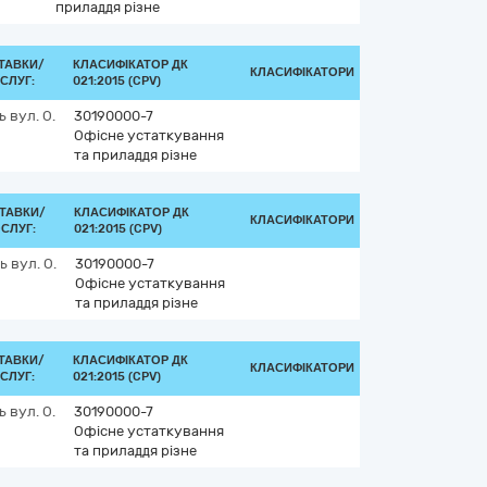
приладдя різне
ТАВКИ/
КЛАСИФІКАТОР ДК
КЛАСИФІКАТОРИ
СЛУГ:
021:2015 (CPV)
ь
вул. О.
30190000-7
Офісне устаткування
та приладдя різне
ТАВКИ/
КЛАСИФІКАТОР ДК
КЛАСИФІКАТОРИ
СЛУГ:
021:2015 (CPV)
ть
вул. О.
30190000-7
Офісне устаткування
та приладдя різне
ТАВКИ/
КЛАСИФІКАТОР ДК
КЛАСИФІКАТОРИ
СЛУГ:
021:2015 (CPV)
ь
вул. О.
30190000-7
Офісне устаткування
та приладдя різне