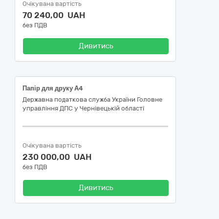
Очікувана вартість
70 240,00 UAH
без ПДВ
Дивитись
Папір для друку А4
Державна податкова служба України Головне
управління ДПС у Чернівецькій області
Очікувана вартість
230 000,00 UAH
без ПДВ
Дивитись