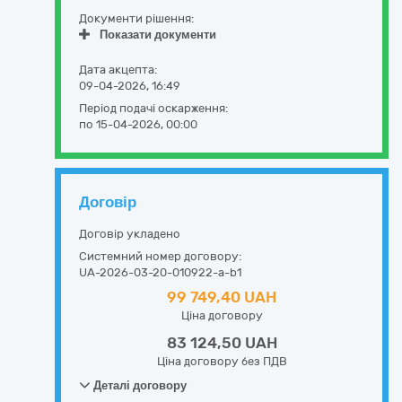
Документи рішення:
Показати документи
Дата акцепта:
09-04-2026, 16:49
Період подачі оскарження:
по 15-04-2026, 00:00
Договір
Договір укладено
Системний номер договору:
UA-2026-03-20-010922-a-b1
99 749,40 UAH
Ціна договору
83 124,50 UAH
Ціна договору без ПДВ
Деталі договору