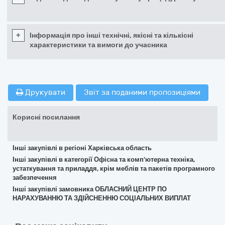
+
Інформація про інші технічні, якісні та кількісні
характеристики та вимоги до учасника
Друкувати
Звіт за поданими пропозиціями
Корисні посилання
Інші закупівлі в регіоні Харківська область
Інші закупівлі в категорії Офісна та комп’ютерна техніка,
устаткування та приладдя, крім меблів та пакетів програмного
забезпечення
Інші закупівлі замовника ОБЛАСНИЙ ЦЕНТР ПО
НАРАХУВАННЮ ТА ЗДІЙСНЕННЮ СОЦІАЛЬНИХ ВИПЛАТ