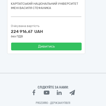
КАРПАТСЬКИЙ НАЦІОНАЛЬНИЙ УНІВЕРСИТЕТ
ІМЕНІ ВАСИЛЯ СТЕФАНИКА
Очікувана вартість
224 916,67 UAH
без ПДВ
Дивитись
СЛІДКУЙТЕ ЗА НАМИ:
PROZORRO - ДЕРЖЗАКУПІВЛІ