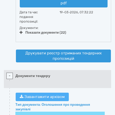
pdf
Дата та час
19-03-2026, 07:32:22
подання
пропозиції:
Документи:
Показати документи (22)
Друкувати реєстр отриманих тендерних
пропозицій
-
Документи тендеру
Завантажити архівом
Тип документа: Оголошення про проведення
закупівлі