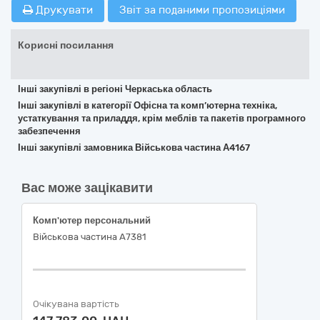
Друкувати
Звіт за поданими пропозиціями
Корисні посилання
Інші закупівлі в регіоні Черкаська область
Інші закупівлі в категорії Офісна та комп’ютерна техніка,
устаткування та приладдя, крім меблів та пакетів програмного
забезпечення
Інші закупівлі замовника Військова частина А4167
Вас може зацікавити
Комп'ютер персональний
Військова частина А7381
Очікувана вартість