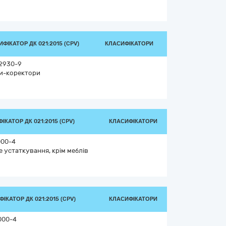
ФІКАТОР ДК 021:2015 (CPV)
КЛАСИФІКАТОРИ
2930-9
и-коректори
ІКАТОР ДК 021:2015 (CPV)
КЛАСИФІКАТОРИ
000-4
 устаткування, крім меблів
ІКАТОР ДК 021:2015 (CPV)
КЛАСИФІКАТОРИ
000-4