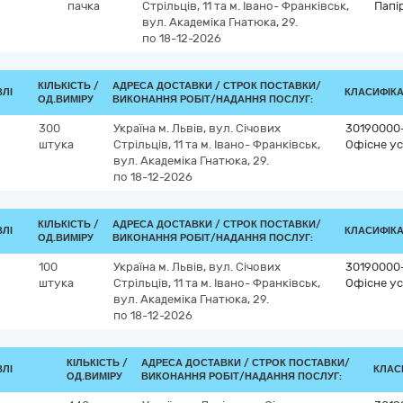
пачка
Стрільців, 11 та м. Івано- Франківськ,
Папі
вул. Академіка Гнатюка, 29.
по 18-12-2026
КІЛЬКІСТЬ /
АДРЕСА ДОСТАВКИ /
СТРОК ПОСТАВКИ/
ВЛІ
КЛАСИФІКАТ
ОД.ВИМІРУ
ВИКОНАННЯ РОБІТ/НАДАННЯ ПОСЛУГ:
300
Україна
м. Львів, вул. Січових
30190000
штука
Стрільців, 11 та м. Івано- Франківськ,
Офісне ус
вул. Академіка Гнатюка, 29.
по 18-12-2026
КІЛЬКІСТЬ /
АДРЕСА ДОСТАВКИ /
СТРОК ПОСТАВКИ/
ВЛІ
КЛАСИФІКАТ
ОД.ВИМІРУ
ВИКОНАННЯ РОБІТ/НАДАННЯ ПОСЛУГ:
100
Україна
м. Львів, вул. Січових
30190000
штука
Стрільців, 11 та м. Івано- Франківськ,
Офісне ус
вул. Академіка Гнатюка, 29.
по 18-12-2026
КІЛЬКІСТЬ /
АДРЕСА ДОСТАВКИ /
СТРОК ПОСТАВКИ/
ВЛІ
КЛАСИ
ОД.ВИМІРУ
ВИКОНАННЯ РОБІТ/НАДАННЯ ПОСЛУГ: