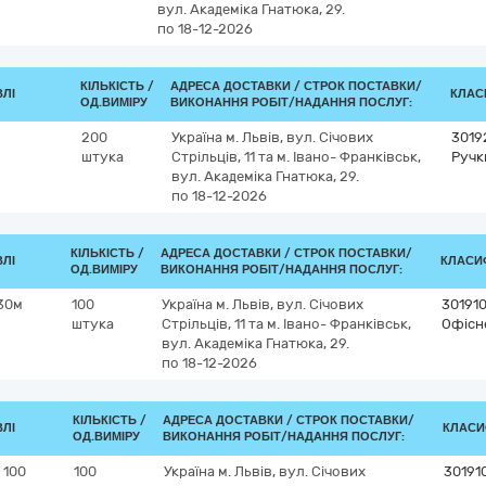
вул. Академіка Гнатюка, 29.
по 18-12-2026
КІЛЬКІСТЬ /
АДРЕСА ДОСТАВКИ /
СТРОК ПОСТАВКИ/
ВЛІ
КЛАСИ
ОД.ВИМІРУ
ВИКОНАННЯ РОБІТ/НАДАННЯ ПОСЛУГ:
200
Україна
м. Львів, вул. Січових
3019
штука
Стрільців, 11 та м. Івано- Франківськ,
Ручк
вул. Академіка Гнатюка, 29.
по 18-12-2026
КІЛЬКІСТЬ /
АДРЕСА ДОСТАВКИ /
СТРОК ПОСТАВКИ/
ВЛІ
КЛАСИФ
ОД.ВИМІРУ
ВИКОНАННЯ РОБІТ/НАДАННЯ ПОСЛУГ:
30м
100
Україна
м. Львів, вул. Січових
30191
штука
Стрільців, 11 та м. Івано- Франківськ,
Офісне
вул. Академіка Гнатюка, 29.
по 18-12-2026
КІЛЬКІСТЬ /
АДРЕСА ДОСТАВКИ /
СТРОК ПОСТАВКИ/
ВЛІ
КЛАСИФ
ОД.ВИМІРУ
ВИКОНАННЯ РОБІТ/НАДАННЯ ПОСЛУГ:
 100
100
Україна
м. Львів, вул. Січових
30191