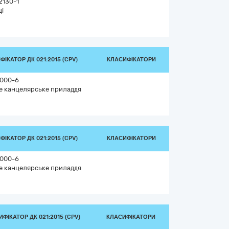
2130-1
ці
ІКАТОР ДК 021:2015 (CPV)
КЛАСИФІКАТОРИ
000-6
е канцелярське приладдя
ІКАТОР ДК 021:2015 (CPV)
КЛАСИФІКАТОРИ
000-6
е канцелярське приладдя
ФІКАТОР ДК 021:2015 (CPV)
КЛАСИФІКАТОРИ