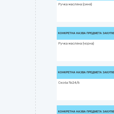
Ручка масляна (синя)
КОНКРЕТНА НАЗВА ПРЕДМЕТА ЗАКУПІ
Ручка масляна (чорна)
КОНКРЕТНА НАЗВА ПРЕДМЕТА ЗАКУПІ
Скоба №24/6
КОНКРЕТНА НАЗВА ПРЕДМЕТА ЗАКУПІ