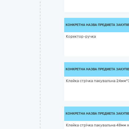
КОНКРЕТНА НАЗВА ПРЕДМЕТА ЗАКУПІ
Коректор-ручка
КОНКРЕТНА НАЗВА ПРЕДМЕТА ЗАКУПІ
Клейка стрічка пакувальна 24мм*
КОНКРЕТНА НАЗВА ПРЕДМЕТА ЗАКУПІ
Клейка стрічка пакувальна 48мм x