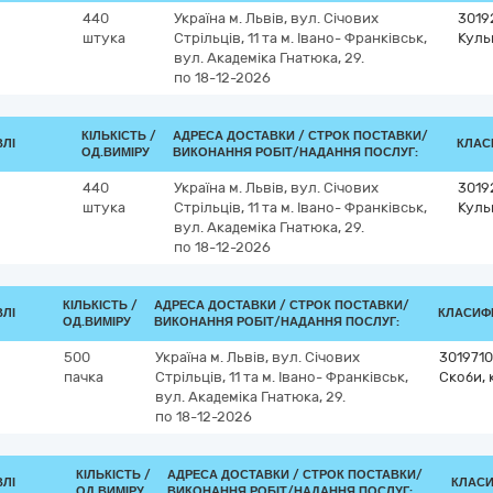
440
Україна
м. Львів, вул. Січових
3019
штука
Стрільців, 11 та м. Івано- Франківськ,
Куль
вул. Академіка Гнатюка, 29.
по 18-12-2026
КІЛЬКІСТЬ /
АДРЕСА ДОСТАВКИ /
СТРОК ПОСТАВКИ/
ВЛІ
КЛАСИ
ОД.ВИМІРУ
ВИКОНАННЯ РОБІТ/НАДАННЯ ПОСЛУГ:
440
Україна
м. Львів, вул. Січових
3019
штука
Стрільців, 11 та м. Івано- Франківськ,
Куль
вул. Академіка Гнатюка, 29.
по 18-12-2026
КІЛЬКІСТЬ /
АДРЕСА ДОСТАВКИ /
СТРОК ПОСТАВКИ/
ВЛІ
КЛАСИФІ
ОД.ВИМІРУ
ВИКОНАННЯ РОБІТ/НАДАННЯ ПОСЛУГ:
500
Україна
м. Львів, вул. Січових
3019710
пачка
Стрільців, 11 та м. Івано- Франківськ,
Скоби, 
вул. Академіка Гнатюка, 29.
по 18-12-2026
КІЛЬКІСТЬ /
АДРЕСА ДОСТАВКИ /
СТРОК ПОСТАВКИ/
ВЛІ
КЛАСИФ
ОД.ВИМІРУ
ВИКОНАННЯ РОБІТ/НАДАННЯ ПОСЛУГ: