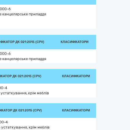
000-6
е канцелярське приладдя
ІКАТОР ДК 021:2015 (CPV)
КЛАСИФІКАТОРИ
000-6
е канцелярське приладдя
КАТОР ДК 021:2015 (CPV)
КЛАСИФІКАТОРИ
00-4
 устаткування, крім меблів
КАТОР ДК 021:2015 (CPV)
КЛАСИФІКАТОРИ
00-4
 устаткування, крім меблів