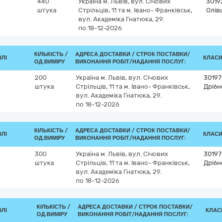
440
Україна
м. Львів, вул. Січових
3019
штука
Стрільців, 11 та м. Івано- Франківськ,
Олів
вул. Академіка Гнатюка, 29.
по 18-12-2026
КІЛЬКІСТЬ /
АДРЕСА ДОСТАВКИ /
СТРОК ПОСТАВКИ/
ВЛІ
КЛАСИФ
ОД.ВИМІРУ
ВИКОНАННЯ РОБІТ/НАДАННЯ ПОСЛУГ:
200
Україна
м. Львів, вул. Січових
30197
штука
Стрільців, 11 та м. Івано- Франківськ,
Дрібн
вул. Академіка Гнатюка, 29.
по 18-12-2026
КІЛЬКІСТЬ /
АДРЕСА ДОСТАВКИ /
СТРОК ПОСТАВКИ/
ВЛІ
КЛАСИФ
ОД.ВИМІРУ
ВИКОНАННЯ РОБІТ/НАДАННЯ ПОСЛУГ:
300
Україна
м. Львів, вул. Січових
30197
штука
Стрільців, 11 та м. Івано- Франківськ,
Дрібн
вул. Академіка Гнатюка, 29.
по 18-12-2026
КІЛЬКІСТЬ /
АДРЕСА ДОСТАВКИ /
СТРОК ПОСТАВКИ/
ВЛІ
КЛАСИ
ОД.ВИМІРУ
ВИКОНАННЯ РОБІТ/НАДАННЯ ПОСЛУГ: