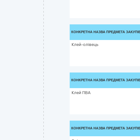
КОНКРЕТНА НАЗВА ПРЕДМЕТА ЗАКУПІ
Клей-олівець
КОНКРЕТНА НАЗВА ПРЕДМЕТА ЗАКУПІ
Клей ПВА
КОНКРЕТНА НАЗВА ПРЕДМЕТА ЗАКУПІ