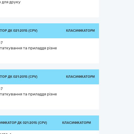
р для друку
ОР ДК 021:2015 (CPV)
КЛАСИФІКАТОРИ
-7
таткування та приладдя різне
ОР ДК 021:2015 (CPV)
КЛАСИФІКАТОРИ
-7
таткування та приладдя різне
ФІКАТОР ДК 021:2015 (CPV)
КЛАСИФІКАТОРИ