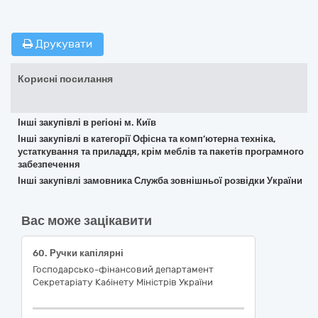
Друкувати
Корисні посилання
Інші закупівлі в регіоні м. Київ
Інші закупівлі в категорії Офісна та комп’ютерна техніка,
устаткування та приладдя, крім меблів та пакетів програмного
забезпечення
Інші закупівлі замовника Служба зовнішньої розвідки України
Вас може зацікавити
60. Ручки капілярні
Господарсько-фінансовий департамент
Секретаріату Кабінету Міністрів України