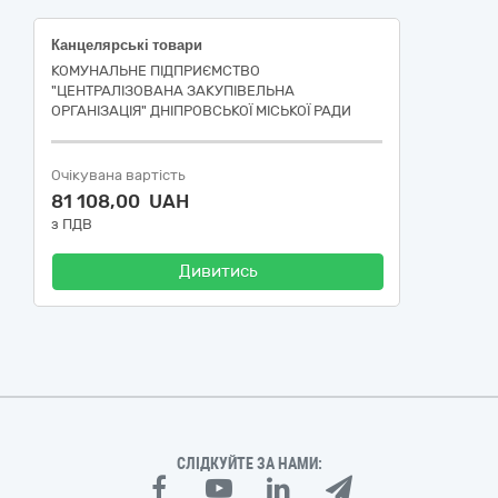
Канцелярські товари
КОМУНАЛЬНЕ ПІДПРИЄМСТВО
"ЦЕНТРАЛІЗОВАНА ЗАКУПІВЕЛЬНА
ОРГАНІЗАЦІЯ" ДНІПРОВСЬКОЇ МІСЬКОЇ РАДИ
Очікувана вартість
81 108,00 UAH
з ПДВ
Дивитись
СЛІДКУЙТЕ ЗА НАМИ: