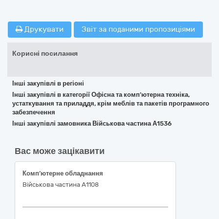
Друкувати
Звіт за поданими пропозиціями
Корисні посилання
Інші закупівлі в регіоні
Інші закупівлі в категорії Офісна та комп’ютерна техніка,
устаткування та приладдя, крім меблів та пакетів програмного
забезпечення
Інші закупівлі замовника Військова частина А1536
Вас може зацікавити
Комп’ютерне обладнання
Військова частина А1108