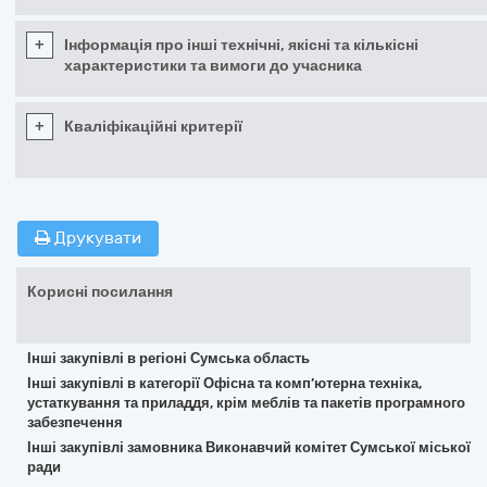
+
Інформація про інші технічні, якісні та кількісні
характеристики та вимоги до учасника
+
Кваліфікаційні критерії
Друкувати
Корисні посилання
Інші закупівлі в регіоні Сумська область
Інші закупівлі в категорії Офісна та комп’ютерна техніка,
устаткування та приладдя, крім меблів та пакетів програмного
забезпечення
Інші закупівлі замовника Виконавчий комітет Сумської міської
ради