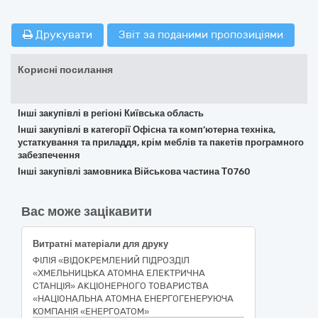
Друкувати
Звіт за поданими пропозиціями
Корисні посилання
Інші закупівлі в регіоні Київська область
Інші закупівлі в категорії Офісна та комп’ютерна техніка,
устаткування та приладдя, крім меблів та пакетів програмного
забезпечення
Інші закупівлі замовника Військова частина Т0760
Вас може зацікавити
Витратні матеріали для друку
ФІЛІЯ «ВІДОКРЕМЛЕНИЙ ПІДРОЗДІЛ
«ХМЕЛЬНИЦЬКА АТОМНА ЕЛЕКТРИЧНА
СТАНЦІЯ» АКЦІОНЕРНОГО ТОВАРИСТВА
«НАЦІОНАЛЬНА АТОМНА ЕНЕРГОГЕНЕРУЮЧА
КОМПАНІЯ «ЕНЕРГОАТОМ»