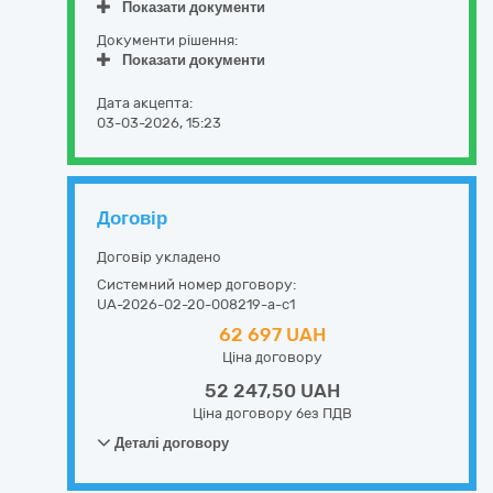
Показати документи
Документи рішення:
Показати документи
Дата акцепта:
03-03-2026, 15:23
Договір
Договір укладено
Системний номер договору:
UA-2026-02-20-008219-a-c1
62 697 UAH
Ціна договору
52 247,50 UAH
Ціна договору без ПДВ
Деталі договору