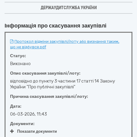
ДЕРЖАУДИТСЛУЖБА УКРАЇНИ
Інформація про скасування закупівлі
Протокол відміни закупівлі/лоту або визнання таким,
що не відбувся.pdf
Статус:
Виконано
Опис скасування закупівлі/лоту:
відповідно до пункту 3 частини 17 статті 14 Закону
України "Про публічні закупівлі"
Причина скасування закупівлі/лоту:
Дата:
06-03-2026, 11:43
Документи:
Показати документи