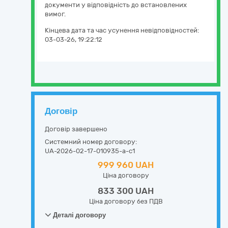
документи у відповідність до встановлених
вимог.
Кінцева дата та час усунення невідповідностей:
03-03-26, 19:22:12
Договір
Договір завершено
Системний номер договору:
UA-2026-02-17-010935-a-c1
999 960 UAH
Ціна договору
833 300 UAH
Ціна договору без ПДВ
Деталі договору