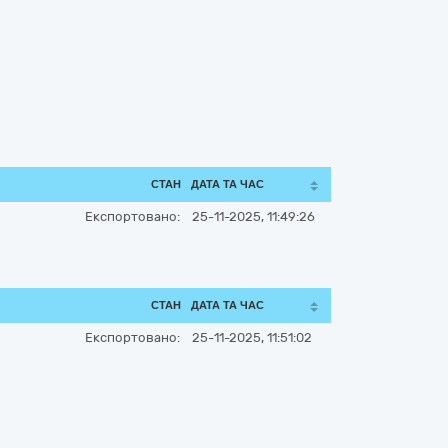
СТАН
ДАТА ТА ЧАС
Експортовано:
25-11-2025, 11:49:26
СТАН
ДАТА ТА ЧАС
Експортовано:
25-11-2025, 11:51:02