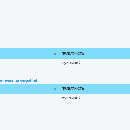
ПРИВАТНІСТЬ
публічний
роведення закупівлі
ПРИВАТНІСТЬ
публічний