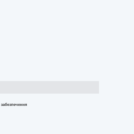
о забезпечення