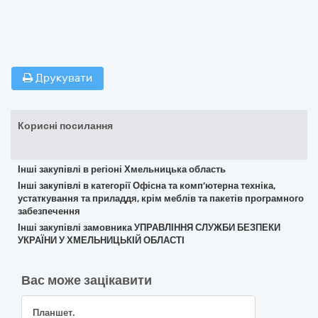
Друкувати
Корисні посилання
Інші закупівлі в регіоні Хмельницька область
Інші закупівлі в категорії Офісна та комп’ютерна техніка,
устаткування та приладдя, крім меблів та пакетів програмного
забезпечення
Інші закупівлі замовника УПРАВЛІННЯ СЛУЖБИ БЕЗПЕКИ
УКРАЇНИ У ХМЕЛЬНИЦЬКІЙ ОБЛАСТІ
Вас може зацікавити
Планшет.