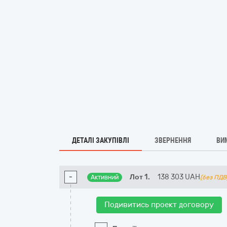
ДЕТАЛІ ЗАКУПІВЛІ
ЗВЕРНЕННЯ
ВИ
-
Лот 1.
138 303
UAH
Активний
(без ПДВ
Подивитись проект договору