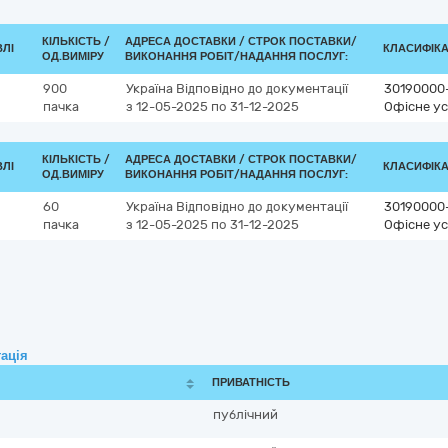
КІЛЬКІСТЬ /
АДРЕСА ДОСТАВКИ /
СТРОК ПОСТАВКИ/
ВЛІ
КЛАСИФІКАТ
ОД.ВИМІРУ
ВИКОНАННЯ РОБІТ/НАДАННЯ ПОСЛУГ:
900
Україна
Відповідно до документації
30190000
пачка
з 12-05-2025
по 31-12-2025
Офісне ус
КІЛЬКІСТЬ /
АДРЕСА ДОСТАВКИ /
СТРОК ПОСТАВКИ/
ВЛІ
КЛАСИФІКАТ
ОД.ВИМІРУ
ВИКОНАННЯ РОБІТ/НАДАННЯ ПОСЛУГ:
60
Україна
Відповідно до документації
30190000
пачка
з 12-05-2025
по 31-12-2025
Офісне ус
ація
ПРИВАТНІСТЬ
публічний