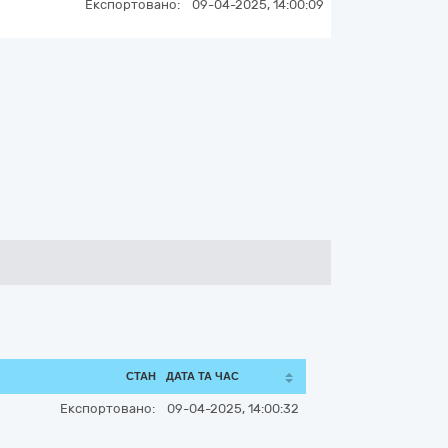
Експортовано:
09-04-2025, 14:00:09
СТАН
ДАТА ТА ЧАС
Експортовано:
09-04-2025, 14:00:32