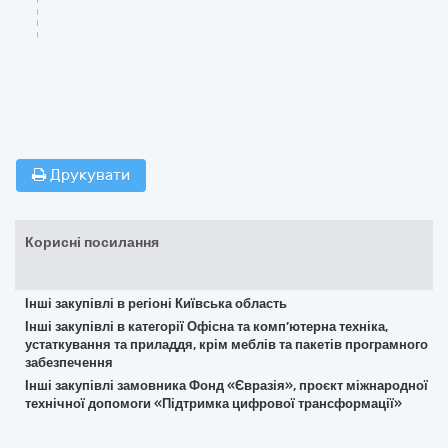
Друкувати
Корисні посилання
Інші закупівлі в регіоні Київська область
Інші закупівлі в категорії Офісна та комп’ютерна техніка,
устаткування та приладдя, крім меблів та пакетів програмного
забезпечення
Інші закупівлі замовника Фонд «Євразія», проєкт міжнародної
технічної допомоги «Підтримка цифрової трансформації»