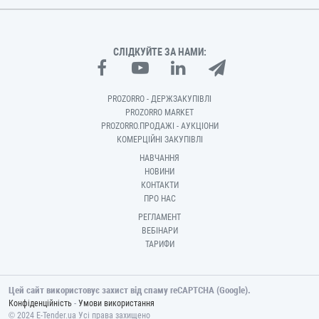
СЛІДКУЙТЕ ЗА НАМИ:
PROZORRO - ДЕРЖЗАКУПІВЛІ
PROZORRO MARKET
PROZORRO.ПРОДАЖІ - АУКЦІОНИ
КОМЕРЦІЙНІ ЗАКУПІВЛІ
НАВЧАННЯ
НОВИНИ
КОНТАКТИ
ПРО НАС
РЕГЛАМЕНТ
ВЕБІНАРИ
ТАРИФИ
Цей сайт використовує захист від спаму reCAPTCHA (Google).
-
Конфіденційність
Умови використання
© 2024 E-Tender.ua Усі права захищено