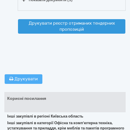
Друкувати реєстр отриманих тендерних
пропозицій
Друкувати
Корисні посилання
Інші закупівлі в регіоні Київська область
Інші закупівлі в категорії Офісна та комп’ютерна техніка,
устаткування та приладдя, крім меблів та пакетів програмного