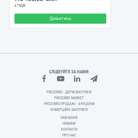
з ПДВ
Дивитись
СЛІДКУЙТЕ ЗА НАМИ:
PROZORRO - ДЕРЖЗАКУПІВЛІ
PROZORRO MARKET
PROZORRO.ПРОДАЖІ - АУКЦІОНИ
КОМЕРЦІЙНІ ЗАКУПІВЛІ
НАВЧАННЯ
НОВИНИ
КОНТАКТИ
ПРО НАС