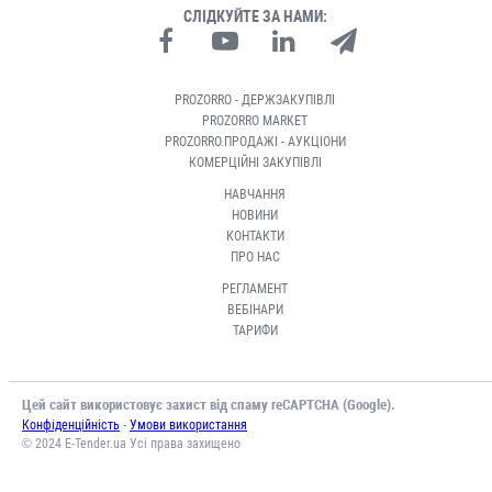
СЛІДКУЙТЕ ЗА НАМИ:
PROZORRO - ДЕРЖЗАКУПІВЛІ
PROZORRO MARKET
PROZORRO.ПРОДАЖІ - АУКЦІОНИ
КОМЕРЦІЙНІ ЗАКУПІВЛІ
НАВЧАННЯ
НОВИНИ
КОНТАКТИ
ПРО НАС
РЕГЛАМЕНТ
ВЕБІНАРИ
ТАРИФИ
Цей сайт використовує захист від спаму reCAPTCHA (Google).
-
Конфіденційність
Умови використання
© 2024 E-Tender.ua Усі права захищено