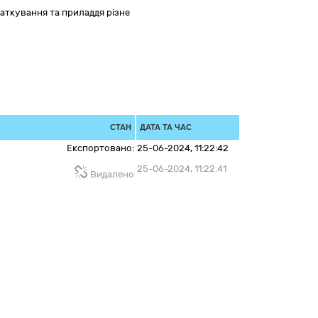
аткування та приладдя різне
СТАН
ДАТА ТА ЧАС
Експортовано:
25-06-2024, 11:22:42
25-06-2024, 11:22:41
Видалено