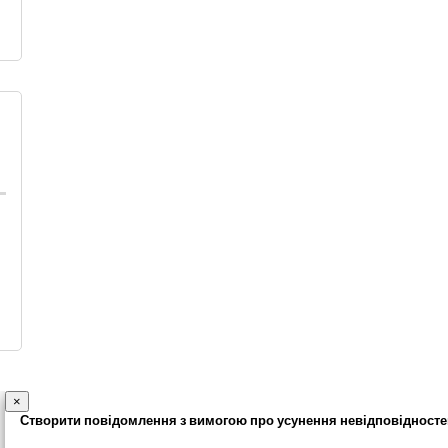
×
Створити повідомлення з вимогою про усунення невідповідносте