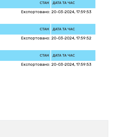
СТАН
ДАТА ТА ЧАС
Експортовано:
20-03-2024, 17:59:53
СТАН
ДАТА ТА ЧАС
Експортовано:
20-03-2024, 17:59:52
СТАН
ДАТА ТА ЧАС
Експортовано:
20-03-2024, 17:59:53