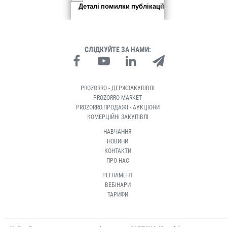
Деталі помилки публікації
СЛІДКУЙТЕ ЗА НАМИ:
PROZORRO - ДЕРЖЗАКУПІВЛІ
PROZORRO MARKET
PROZORRO.ПРОДАЖІ - АУКЦІОНИ
КОМЕРЦІЙНІ ЗАКУПІВЛІ
НАВЧАННЯ
НОВИНИ
КОНТАКТИ
ПРО НАС
РЕГЛАМЕНТ
ВЕБІНАРИ
ТАРИФИ