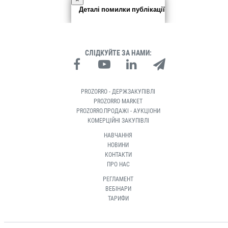
Деталі помилки публікації
СЛІДКУЙТЕ ЗА НАМИ:
PROZORRO - ДЕРЖЗАКУПІВЛІ
PROZORRO MARKET
PROZORRO.ПРОДАЖІ - АУКЦІОНИ
КОМЕРЦІЙНІ ЗАКУПІВЛІ
НАВЧАННЯ
НОВИНИ
КОНТАКТИ
ПРО НАС
РЕГЛАМЕНТ
ВЕБІНАРИ
ТАРИФИ