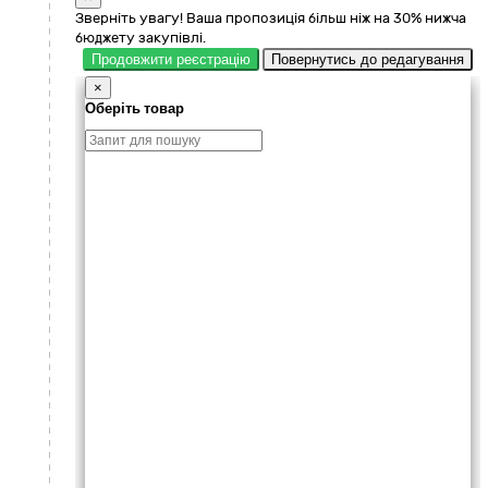
Зверніть увагу! Ваша пропозиція більш ніж на 30% нижча
бюджету закупівлі.
Продовжити реєстрацію
Повернутись до редагування
×
Оберіть товар