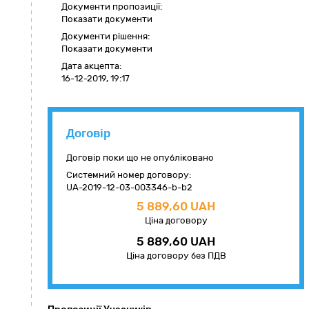
Документи пропозиції:
Показати документи
Документи рішення:
Показати документи
Дата акцепта:
16-12-2019, 19:17
Договір
Договір поки що не опубліковано
Системний номер договору:
UA-2019-12-03-003346-b-b2
5 889,60 UAH
Ціна договору
5 889,60 UAH
Ціна договору без ПДВ