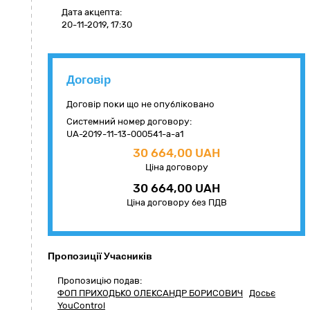
Дата акцепта:
20-11-2019, 17:30
Договір
Договір поки що не опубліковано
Системний номер договору:
UA-2019-11-13-000541-a-a1
30 664,00 UAH
Ціна договору
30 664,00 UAH
Ціна договору без ПДВ
Пропозиції Учасників
Пропозицію подав:
ФОП ПРИХОДЬКО ОЛЕКСАНДР БОРИСОВИЧ
Досьє
YouControl