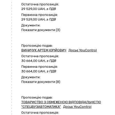
Остаточна пропозиція:
29 529,00
UAH,
з ПДВ
Первинна пропозиція:
29 529,00 UAH,
з ПДВ
Документи:
Показати документи (3)
Пропозицію подав:
ВИНИЧУК АРТЕМ ЮРІЙОВИЧ
Досьє YouControl
Остаточна пропозиція:
30 664,00
UAH,
з ПДВ
Первинна пропозиція:
30 664,00 UAH,
з ПДВ
Документи:
Показати документи (8)
Пропозицію подав:
ТОВАРИСТВО З ОБМЕЖЕНОЮ ВІДПОВІДАЛЬНІСТЮ
"СПЕЦВУЗАВТОМАТИКА"
Досьє YouControl
Остаточна пропозиція: