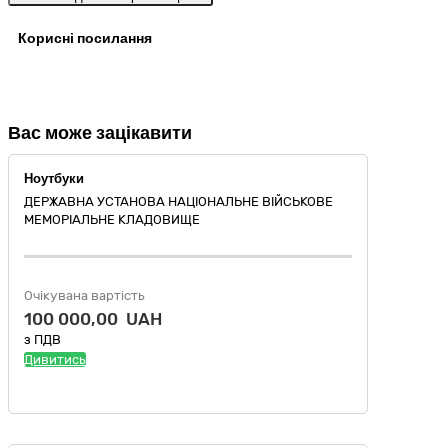
Корисні посилання
Вас може зацікавити
Ноутбуки
ДЕРЖАВНА УСТАНОВА НАЦІОНАЛЬНЕ ВІЙСЬКОВЕ
МЕМОРІАЛЬНЕ КЛАДОВИЩЕ
Очікувана вартість
100 000,00 UAH
з ПДВ
Дивитись