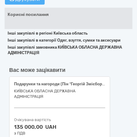
Корисні посилання
Інші закупівлі в регіоні Київська область
Інші закупівлі в категорії Одяг, взуття, сумки та аксесуари
Інші закупівлі замовника КИЇВСЬКА ОБЛАСНА ДЕРЖАВНА
АДМІНІСТРАЦІЯ
Вас може зацікавити
Подарунки та нагороди (Пін "Георгій Змієборець")
КИЇВСЬКА ОБЛАСНА ДЕРЖАВНА
АДМІНІСТРАЦІЯ
Очікувана вартість
135 000,00 UAH
з ПДВ