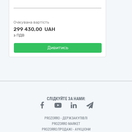
Очікувана вартість
299 430,00 UAH
з ПДВ
Дивитись
СЛІДКУЙТЕ ЗА НАМИ:
PROZORRO - ДЕРЖЗАКУПІВЛІ
PROZORRO MARKET
PROZORRO.ПРОДАЖІ - АУКЦІОНИ