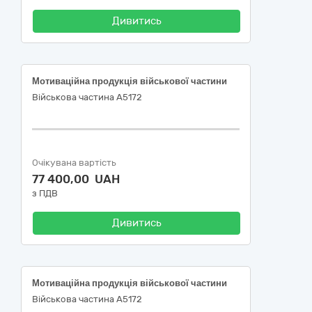
Дивитись
Мотиваційна продукція військової частини
Військова частина А5172
Очікувана вартість
77 400,00 UAH
з ПДВ
Дивитись
Мотиваційна продукція військової частини
Військова частина А5172