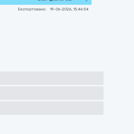
Експортовано:
19-06-2026, 15:46:54