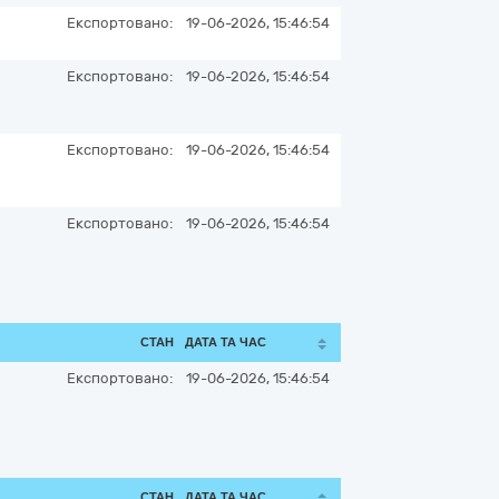
Експортовано:
19-06-2026, 15:46:54
Експортовано:
19-06-2026, 15:46:54
Експортовано:
19-06-2026, 15:46:54
Експортовано:
19-06-2026, 15:46:54
СТАН
ДАТА ТА ЧАС
Експортовано:
19-06-2026, 15:46:54
СТАН
ДАТА ТА ЧАС