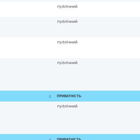
публічний
публічний
публічний
публічний
ПРИВАТНІСТЬ
публічний
ПРИВАТНІСТЬ