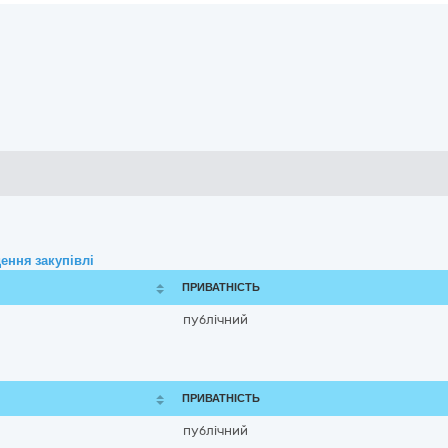
ення закупівлі
ПРИВАТНІСТЬ
публічний
ПРИВАТНІСТЬ
публічний