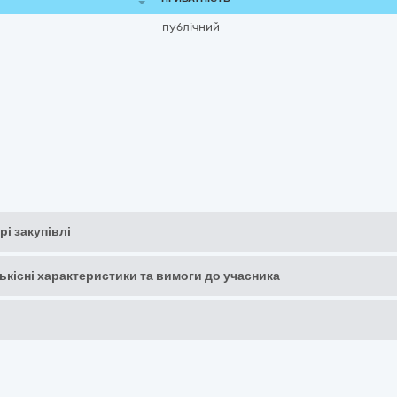
публічний
рі закупівлі
кількісні характеристики та вимоги до учасника