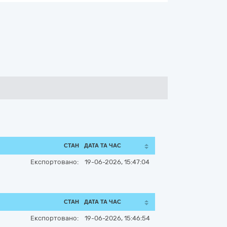
СТАН
ДАТА ТА ЧАС
Експортовано:
19-06-2026, 15:47:04
СТАН
ДАТА ТА ЧАС
Експортовано:
19-06-2026, 15:46:54