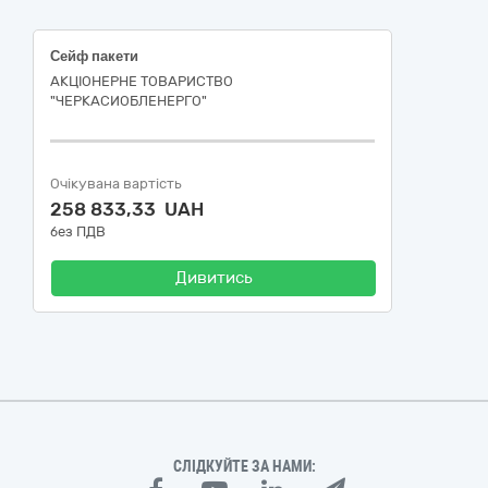
Сейф пакети
АКЦІОНЕРНЕ ТОВАРИСТВО
"ЧЕРКАСИОБЛЕНЕРГО"
Очікувана вартість
258 833,33 UAH
без ПДВ
Дивитись
СЛІДКУЙТЕ ЗА НАМИ: