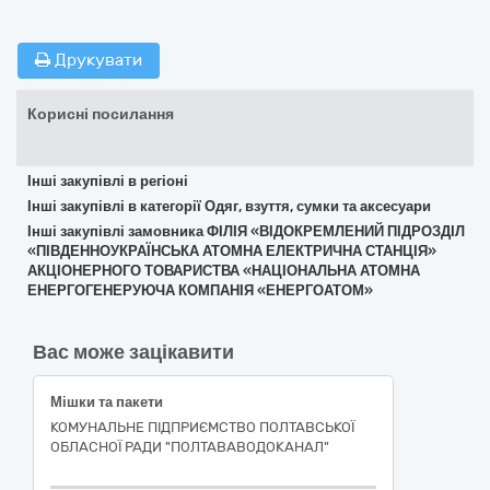
Друкувати
Корисні посилання
Інші закупівлі в регіоні
Інші закупівлі в категорії Одяг, взуття, сумки та аксесуари
Інші закупівлі замовника ФІЛІЯ «ВІДОКРЕМЛЕНИЙ ПІДРОЗДІЛ
«ПІВДЕННОУКРАЇНСЬКА АТОМНА ЕЛЕКТРИЧНА СТАНЦІЯ»
АКЦІОНЕРНОГО ТОВАРИСТВА «НАЦІОНАЛЬНА АТОМНА
ЕНЕРГОГЕНЕРУЮЧА КОМПАНІЯ «ЕНЕРГОАТОМ»
Вас може зацікавити
Мішки та пакети
КОМУНАЛЬНЕ ПІДПРИЄМСТВО ПОЛТАВСЬКОЇ
ОБЛАСНОЇ РАДИ "ПОЛТАВАВОДОКАНАЛ"