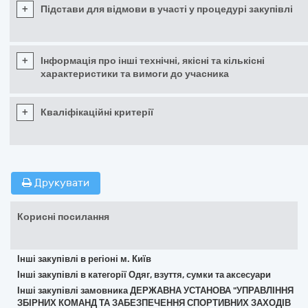
+
Підстави для відмови в участі у процедурі закупівлі
+
Інформація про інші технічні, якісні та кількісні
характеристики та вимоги до учасника
+
Кваліфікаційні критерії
Друкувати
Корисні посилання
Інші закупівлі в регіоні м. Київ
Інші закупівлі в категорії Одяг, взуття, сумки та аксесуари
Інші закупівлі замовника ДЕРЖАВНА УСТАНОВА "УПРАВЛІННЯ
ЗБІРНИХ КОМАНД ТА ЗАБЕЗПЕЧЕННЯ СПОРТИВНИХ ЗАХОДІВ