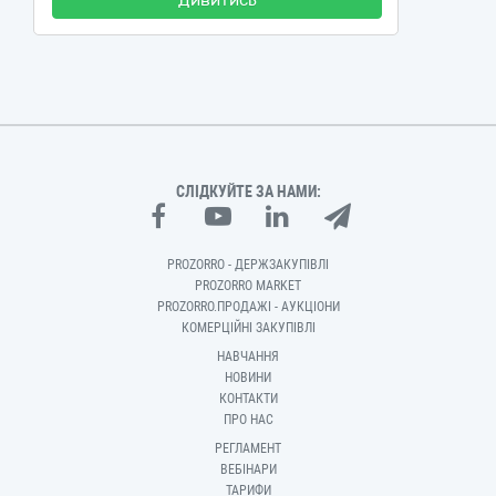
Дивитись
СЛІДКУЙТЕ ЗА НАМИ:
PROZORRO - ДЕРЖЗАКУПІВЛІ
PROZORRO MARKET
PROZORRO.ПРОДАЖІ - АУКЦІОНИ
КОМЕРЦІЙНІ ЗАКУПІВЛІ
НАВЧАННЯ
НОВИНИ
КОНТАКТИ
ПРО НАС
РЕГЛАМЕНТ
ВЕБІНАРИ
ТАРИФИ