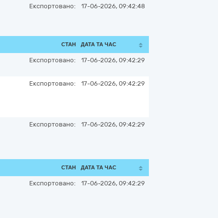
Експортовано:
17-06-2026, 09:42:48
СТАН
ДАТА ТА ЧАС
Експортовано:
17-06-2026, 09:42:29
Експортовано:
17-06-2026, 09:42:29
Експортовано:
17-06-2026, 09:42:29
СТАН
ДАТА ТА ЧАС
Експортовано:
17-06-2026, 09:42:29