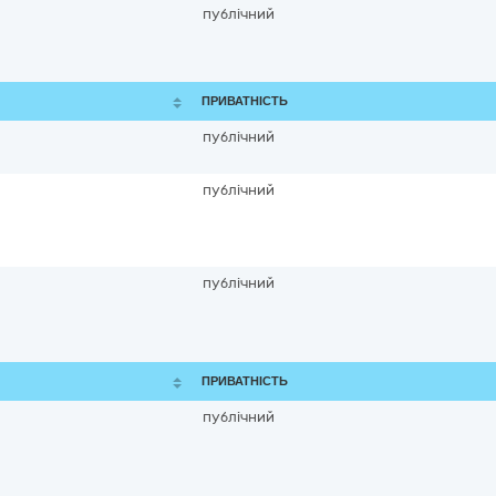
публічний
ПРИВАТНІСТЬ
публічний
публічний
публічний
ПРИВАТНІСТЬ
публічний