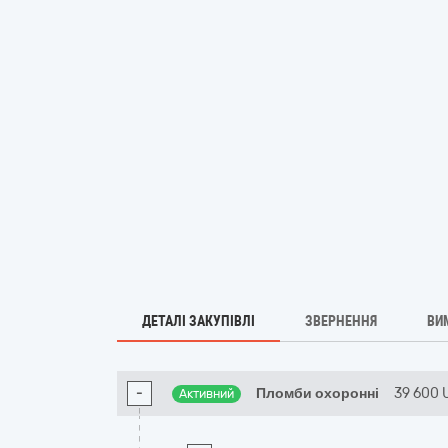
ДЕТАЛІ ЗАКУПІВЛІ
ЗВЕРНЕННЯ
ВИ
-
Пломби охоронні
39 600
Активний